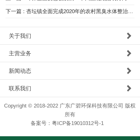
下一篇 : 杏坛镇全面完成2020年的农村黑臭水体整治任务
关于我们
主营业务
新闻动态
联系我们
Copyright © 2018-2022 广东广碧环保科技有限公司 版权
所有
备案号：
粤ICP备19010312号-1