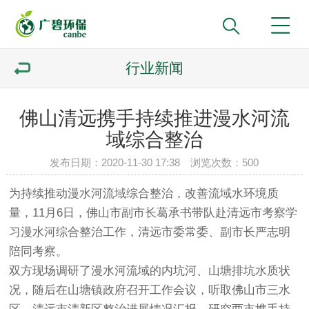
行业新闻
佛山清远携手持续推进漫水河流
域综合整治
发布日期：2020-11-30 17:38 浏览次数：
500
为持续推动漫水河流域综合整治，改善流域水环境质
量，11月6日，佛山市副市长葛承书带队赴清远市考察学
习漫水河综合整治工作，清远市委常委、副市长严志明
陪同考察。
双方现场调研了漫水河流域的内坑河、山塘排坑水质状
况，随后在山塘镇政府召开工作会议，听取佛山市三水